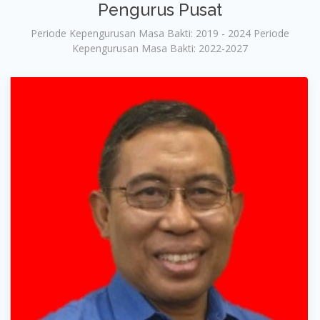
Pengurus Pusat
Periode Kepengurusan Masa Bakti: 2019 - 2024 Periode
Kepengurusan Masa Bakti: 2022-2027