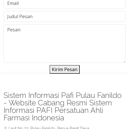
Kirim Pesan
Sistem Informasi Pafi Pulau Fanildo
- Website Cabang Resmi Sistem
Informasi PAFI Persatuan Ahli
Farmasi Indonesia
Jl. Laut No.22, Pulau Fanildo, Papua Barat Daya