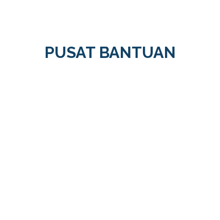
PUSAT BANTUAN