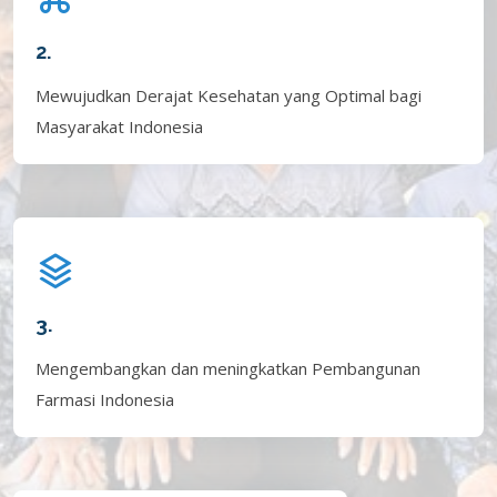
2.
Mewujudkan Derajat Kesehatan yang Optimal bagi
Masyarakat Indonesia
3.
Mengembangkan dan meningkatkan Pembangunan
Farmasi Indonesia