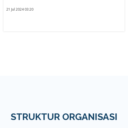
21 Jul 2024 03:20
STRUKTUR ORGANISASI