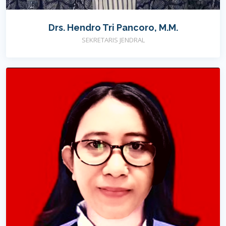
Drs. Hendro Tri Pancoro, M.M.
SEKRETARIS JENDRAL