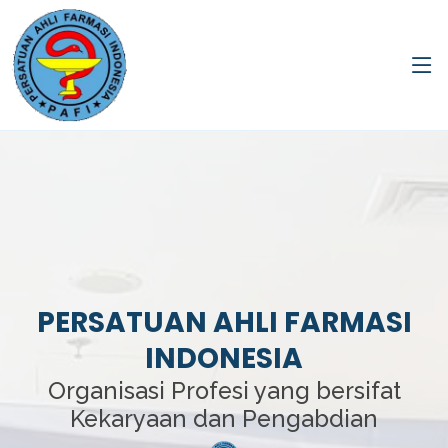
PERSATUAN AHLI FARMASI
INDONESIA
Organisasi Profesi yang bersifat
Kekaryaan dan Pengabdian