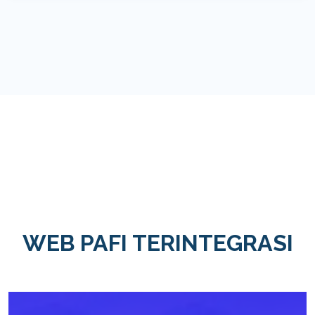
WEB PAFI TERINTEGRASI