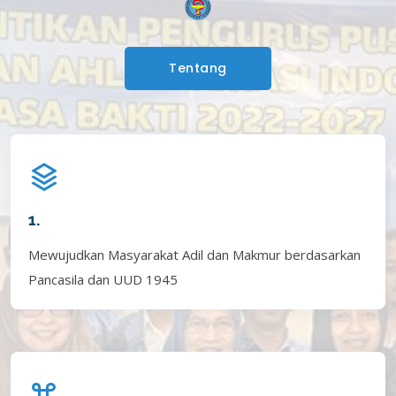
Tentang
1.
Mewujudkan Masyarakat Adil dan Makmur berdasarkan
Pancasila dan UUD 1945