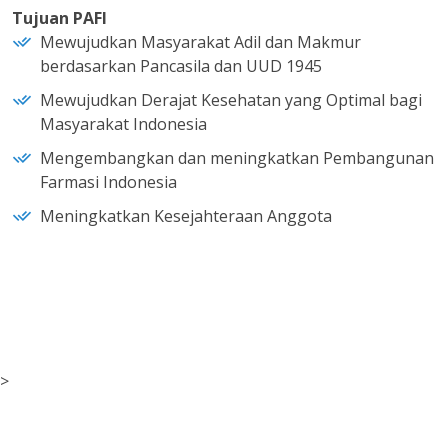
Tujuan PAFI
Mewujudkan Masyarakat Adil dan Makmur
berdasarkan Pancasila dan UUD 1945
Mewujudkan Derajat Kesehatan yang Optimal bagi
Masyarakat Indonesia
Mengembangkan dan meningkatkan Pembangunan
Farmasi Indonesia
Meningkatkan Kesejahteraan Anggota
>