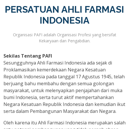
PERSATUAN AHLI FARMASI
INDONESIA
Organisasi PAFI adalah Organisasi Profesi yang bersifat
Kekaryaan dan Pengabdian.
Sekilas Tentang PAFI
Sesungguhnya Ahli Farmasi Indonesia ada sejak di
Proklamasikan kemerdekaan Negara Kesatuan
Republik Indonesia pada tanggal 17 Agustus 1945, telah
berjuang bahu membahu dengan semua golongan
masyarakat, untuk melenyapkan penjajahan dari muka
bumi Indonesia, serta turut aktif mempertahankan
Negara Kesatuan Republik Indonesia dan kemudian ikut
serta dalam Pembangunan Masyarakat dan Negara.
Oleh karena itu Ahli Farmasi Indonesia merupakan salah