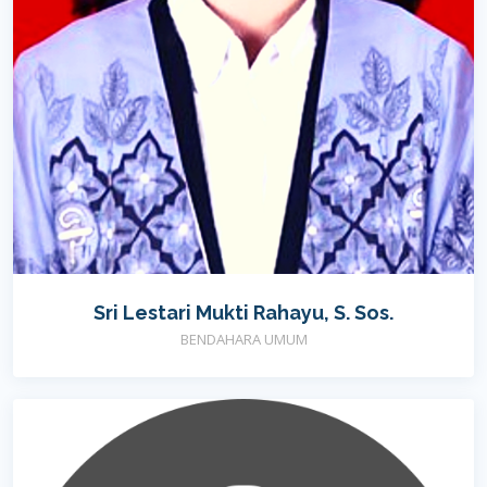
Sri Lestari Mukti Rahayu, S. Sos.
BENDAHARA UMUM